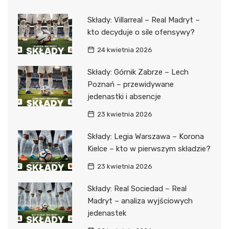
Składy: Villarreal – Real Madryt –
kto decyduje o sile ofensywy?
24 kwietnia 2026
Składy: Górnik Zabrze – Lech
Poznań – przewidywane
jedenastki i absencje
23 kwietnia 2026
Składy: Legia Warszawa – Korona
Kielce – kto w pierwszym składzie?
23 kwietnia 2026
Składy: Real Sociedad – Real
Madryt – analiza wyjściowych
jedenastek