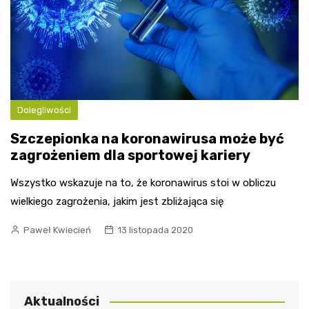
Dolegliwości
Szczepionka na koronawirusa może być
zagrożeniem dla sportowej kariery
Wszystko wskazuje na to, że koronawirus stoi w obliczu
wielkiego zagrożenia, jakim jest zbliżająca się
Paweł Kwiecień
13 listopada 2020
Aktualności