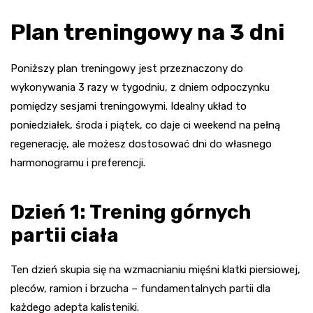
Plan treningowy na 3 dni
Poniższy plan treningowy jest przeznaczony do
wykonywania 3 razy w tygodniu, z dniem odpoczynku
pomiędzy sesjami treningowymi. Idealny układ to
poniedziałek, środa i piątek, co daje ci weekend na pełną
regenerację, ale możesz dostosować dni do własnego
harmonogramu i preferencji.
Dzień 1: Trening górnych
partii ciała
Ten dzień skupia się na wzmacnianiu mięśni klatki piersiowej,
pleców, ramion i brzucha – fundamentalnych partii dla
każdego adepta kalisteniki.