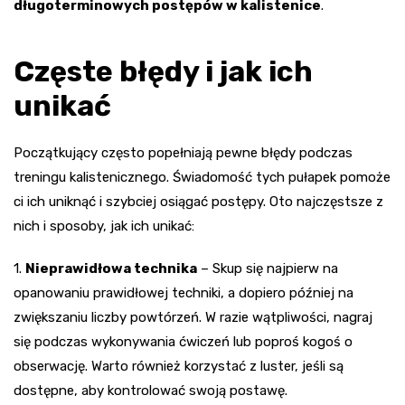
długoterminowych postępów w kalistenice
.
Częste błędy i jak ich
unikać
Początkujący często popełniają pewne błędy podczas
treningu kalistenicznego. Świadomość tych pułapek pomoże
ci ich uniknąć i szybciej osiągać postępy. Oto najczęstsze z
nich i sposoby, jak ich unikać:
1.
Nieprawidłowa technika
– Skup się najpierw na
opanowaniu prawidłowej techniki, a dopiero później na
zwiększaniu liczby powtórzeń. W razie wątpliwości, nagraj
się podczas wykonywania ćwiczeń lub poproś kogoś o
obserwację. Warto również korzystać z luster, jeśli są
dostępne, aby kontrolować swoją postawę.