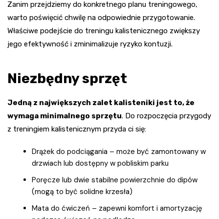
Zanim przejdziemy do konkretnego planu treningowego,
warto poświęcić chwilę na odpowiednie przygotowanie.
Właściwe podejście do treningu kalistenicznego zwiększy
jego efektywność i zminimalizuje ryzyko kontuzji.
Niezbędny sprzęt
Jedną z największych zalet kalisteniki jest to, że
wymaga minimalnego sprzętu
. Do rozpoczęcia przygody
z treningiem kalistenicznym przyda ci się:
Drążek do podciągania – może być zamontowany w
drzwiach lub dostępny w pobliskim parku
Poręcze lub dwie stabilne powierzchnie do dipów
(mogą to być solidne krzesła)
Mata do ćwiczeń – zapewni komfort i amortyzację