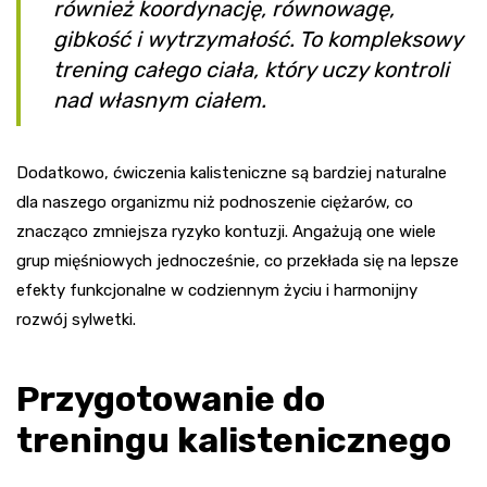
również koordynację, równowagę,
gibkość i wytrzymałość. To kompleksowy
trening całego ciała, który uczy kontroli
nad własnym ciałem.
Dodatkowo, ćwiczenia kalisteniczne są bardziej naturalne
dla naszego organizmu niż podnoszenie ciężarów, co
znacząco zmniejsza ryzyko kontuzji. Angażują one wiele
grup mięśniowych jednocześnie, co przekłada się na lepsze
efekty funkcjonalne w codziennym życiu i harmonijny
rozwój sylwetki.
Przygotowanie do
treningu kalistenicznego