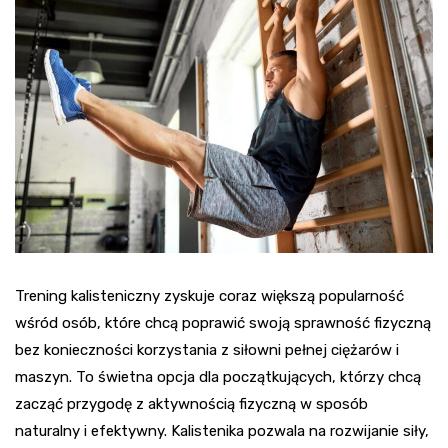
Trening kalisteniczny zyskuje coraz większą popularność
wśród osób, które chcą poprawić swoją sprawność fizyczną
bez konieczności korzystania z siłowni pełnej ciężarów i
maszyn. To świetna opcja dla początkujących, którzy chcą
zacząć przygodę z aktywnością fizyczną w sposób
naturalny i efektywny. Kalistenika pozwala na rozwijanie siły,