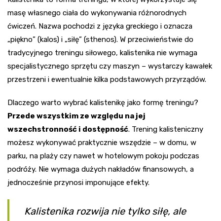
masę własnego ciała do wykonywania różnorodnych
ćwiczeń. Nazwa pochodzi z języka greckiego i oznacza
„piękno” (kalos) i „siłę” (sthenos). W przeciwieństwie do
tradycyjnego treningu siłowego, kalistenika nie wymaga
specjalistycznego sprzętu czy maszyn – wystarczy kawałek
przestrzeni i ewentualnie kilka podstawowych przyrządów.
Dlaczego warto wybrać kalistenikę jako formę treningu?
Przede wszystkim ze względu na jej
wszechstronność i dostępność
. Trening kalisteniczny
możesz wykonywać praktycznie wszędzie – w domu, w
parku, na plaży czy nawet w hotelowym pokoju podczas
podróży. Nie wymaga dużych nakładów finansowych, a
jednocześnie przynosi imponujące efekty.
Kalistenika rozwija nie tylko siłę, ale