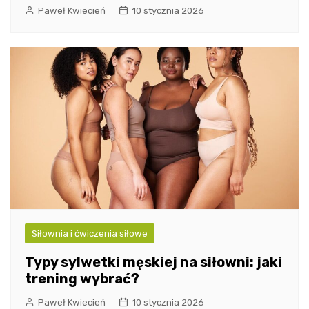
Paweł Kwiecień
10 stycznia 2026
Siłownia i ćwiczenia siłowe
Typy sylwetki męskiej na siłowni: jaki
trening wybrać?
Paweł Kwiecień
10 stycznia 2026