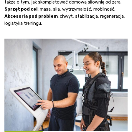
także o tym, jak skompletować domową siłownię od zera.
Sprzęt pod cel
: masa, siła, wytrzymałość, mobilność.
Akcesoria pod problem
: chwyt, stabilizacja, regeneracja,
logistyka treningu.