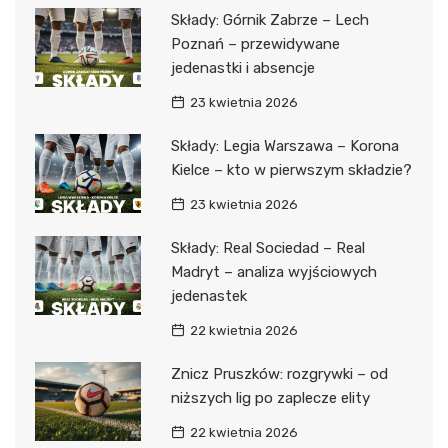
Składy: Górnik Zabrze – Lech
Poznań – przewidywane
jedenastki i absencje
23 kwietnia 2026
Składy: Legia Warszawa – Korona
Kielce – kto w pierwszym składzie?
23 kwietnia 2026
Składy: Real Sociedad – Real
Madryt – analiza wyjściowych
jedenastek
22 kwietnia 2026
Znicz Pruszków: rozgrywki – od
niższych lig po zaplecze elity
22 kwietnia 2026