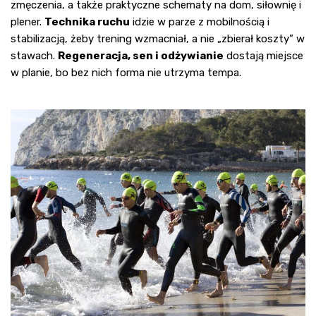
zmęczenia, a także praktyczne schematy na dom, siłownię i
plener.
Technika ruchu
idzie w parze z mobilnością i
stabilizacją, żeby trening wzmacniał, a nie „zbierał koszty” w
stawach.
Regeneracja, sen i odżywianie
dostają miejsce
w planie, bo bez nich forma nie utrzyma tempa.