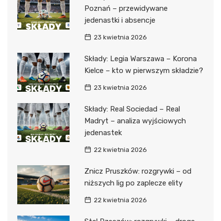
Poznań – przewidywane
jedenastki i absencje
23 kwietnia 2026
Składy: Legia Warszawa – Korona
Kielce – kto w pierwszym składzie?
23 kwietnia 2026
Składy: Real Sociedad – Real
Madryt – analiza wyjściowych
jedenastek
22 kwietnia 2026
Znicz Pruszków: rozgrywki – od
niższych lig po zaplecze elity
22 kwietnia 2026