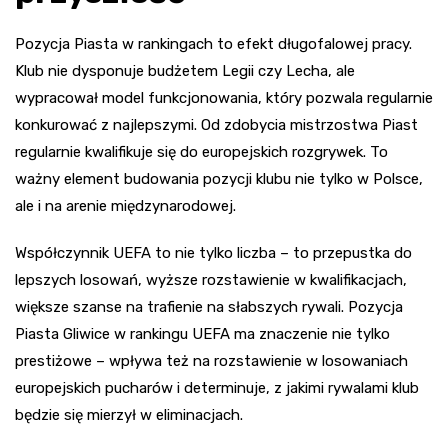
Pozycja Piasta w rankingach to efekt długofalowej pracy.
Klub nie dysponuje budżetem Legii czy Lecha, ale
wypracował model funkcjonowania, który pozwala regularnie
konkurować z najlepszymi. Od zdobycia mistrzostwa Piast
regularnie kwalifikuje się do europejskich rozgrywek. To
ważny element budowania pozycji klubu nie tylko w Polsce,
ale i na arenie międzynarodowej.
Współczynnik UEFA to nie tylko liczba – to przepustka do
lepszych losowań, wyższe rozstawienie w kwalifikacjach,
większe szanse na trafienie na słabszych rywali. Pozycja
Piasta Gliwice w rankingu UEFA ma znaczenie nie tylko
prestiżowe – wpływa też na rozstawienie w losowaniach
europejskich pucharów i determinuje, z jakimi rywalami klub
będzie się mierzył w eliminacjach.