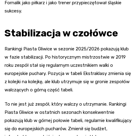
Fornalik jako piłkarz i jako trener przypieczętował śląskie
sukcesy.
Stabilizacja w czołówce
Rankingi Piasta Gliwice w sezonie 2025/2026 pokazują klub
w fazie stabilizacji. Po historycznym mistrzostwie w 2019
roku zespół stał się regularnym uczestnikiem walki o
europejskie puchary. Pozycja w tabeli Ekstraklasy zmienia się
z kolejki na kolejkę, ale klub utrzymuje się w gronie zespołów
walczących o górną część tabeli.
To nie jest już zespół, który walczy o utrzymanie. Rankingi
Piasta Gliwice w ostatnich sezonach konsekwentnie
pokazują klub w górnej połowie tabeli, regularnie kwalifikujący
się do europejskich pucharów. Zmienił się budżet,