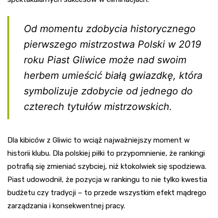
Od momentu zdobycia historycznego
pierwszego mistrzostwa Polski w 2019
roku Piast Gliwice może nad swoim
herbem umieścić białą gwiazdkę, która
symbolizuje zdobycie od jednego do
czterech tytułów mistrzowskich.
Dla kibiców z Gliwic to wciąż najważniejszy moment w
historii klubu. Dla polskiej piłki to przypomnienie, że rankingi
potrafią się zmieniać szybciej, niż ktokolwiek się spodziewa.
Piast udowodnił, że pozycja w rankingu to nie tylko kwestia
budżetu czy tradycji – to przede wszystkim efekt mądrego
zarządzania i konsekwentnej pracy.