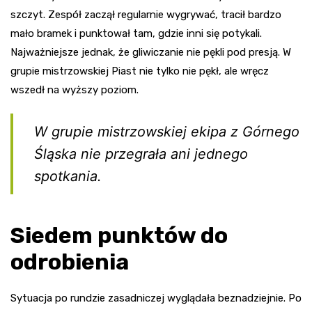
szczyt. Zespół zaczął regularnie wygrywać, tracił bardzo
mało bramek i punktował tam, gdzie inni się potykali.
Najważniejsze jednak, że gliwiczanie nie pękli pod presją. W
grupie mistrzowskiej Piast nie tylko nie pękł, ale wręcz
wszedł na wyższy poziom.
W grupie mistrzowskiej ekipa z Górnego
Śląska nie przegrała ani jednego
spotkania.
Siedem punktów do
odrobienia
Sytuacja po rundzie zasadniczej wyglądała beznadziejnie. Po