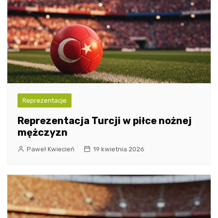
Reprezentacje
Reprezentacja Turcji w piłce nożnej
mężczyzn
Paweł Kwiecień
19 kwietnia 2026