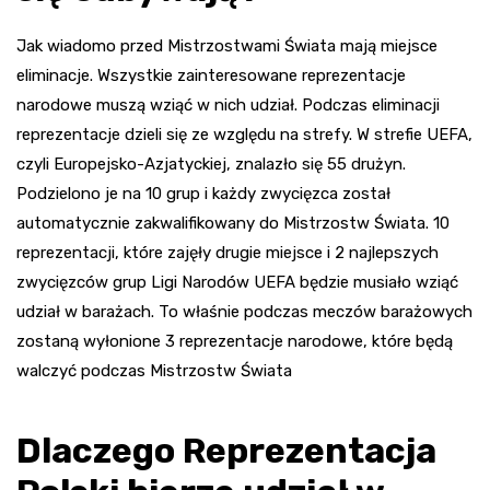
Jak wiadomo przed Mistrzostwami Świata mają miejsce
eliminacje. Wszystkie zainteresowane reprezentacje
narodowe muszą wziąć w nich udział. Podczas eliminacji
reprezentacje dzieli się ze względu na strefy. W strefie UEFA,
czyli Europejsko-Azjatyckiej, znalazło się 55 drużyn.
Podzielono je na 10 grup i każdy zwycięzca został
automatycznie zakwalifikowany do Mistrzostw Świata. 10
reprezentacji, które zajęły drugie miejsce i 2 najlepszych
zwycięzców grup Ligi Narodów UEFA będzie musiało wziąć
udział w barażach. To właśnie podczas meczów barażowych
zostaną wyłonione 3 reprezentacje narodowe, które będą
walczyć podczas Mistrzostw Świata
Dlaczego Reprezentacja