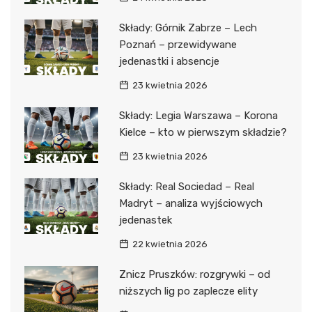
Składy: Górnik Zabrze – Lech
Poznań – przewidywane
jedenastki i absencje
23 kwietnia 2026
Składy: Legia Warszawa – Korona
Kielce – kto w pierwszym składzie?
23 kwietnia 2026
Składy: Real Sociedad – Real
Madryt – analiza wyjściowych
jedenastek
22 kwietnia 2026
Znicz Pruszków: rozgrywki – od
niższych lig po zaplecze elity