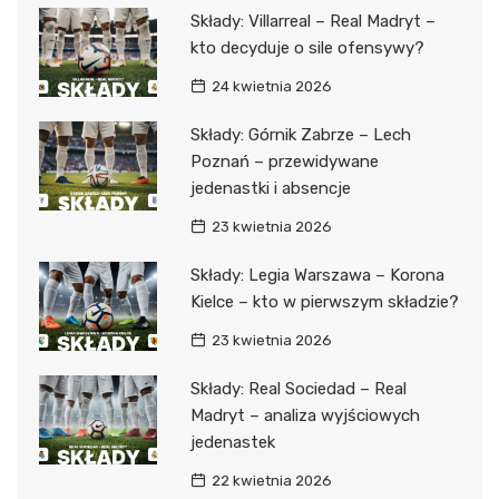
Składy: Villarreal – Real Madryt –
kto decyduje o sile ofensywy?
24 kwietnia 2026
Składy: Górnik Zabrze – Lech
Poznań – przewidywane
jedenastki i absencje
23 kwietnia 2026
Składy: Legia Warszawa – Korona
Kielce – kto w pierwszym składzie?
23 kwietnia 2026
Składy: Real Sociedad – Real
Madryt – analiza wyjściowych
jedenastek
22 kwietnia 2026