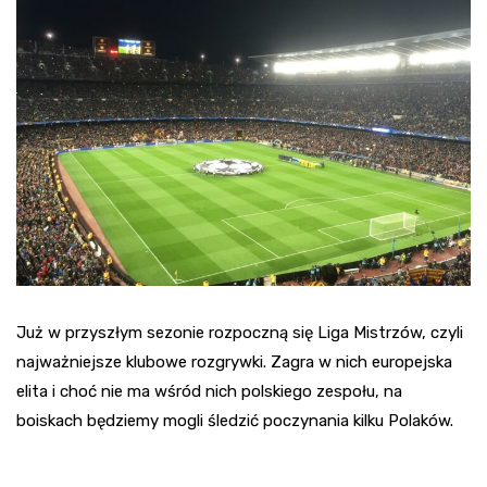
Już w przyszłym sezonie rozpoczną się Liga Mistrzów, czyli
najważniejsze klubowe rozgrywki. Zagra w nich europejska
elita i choć nie ma wśród nich polskiego zespołu, na
boiskach będziemy mogli śledzić poczynania kilku Polaków.