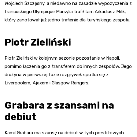
Wojciech Szczęsny, a niedawno na zasadzie wypożyczenia z
francuskiego Olympique Marsylia trafił tam Arkadiusz Milik,
który zanotował już jedno trafienie dla turyńskiego zespołu.
Piotr Zieliński
Piotr Zieliński w kolejnym sezonie pozostanie w Napoli,
pomimo łączenia go z transferem do innych zespołów. Jego
drużyna w pierwszej fazie rozgrywek spotka się z
Liverpoolem, Ajaxem i Glasgow Rangers.
Grabara z szansami na
debiut
Kamil Grabara ma szansę na debiut w tych prestiżowych