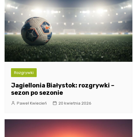
Rozgrywki
Jagiellonia Białystok: rozgrywki –
sezon po sezonie
Paweł Kwiecień
20 kwietnia 2026