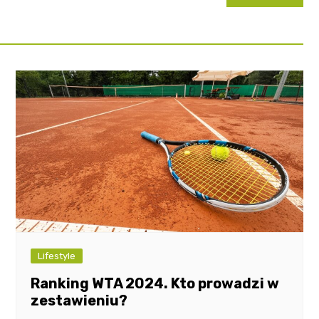
Lifestyle
Ranking WTA 2024. Kto prowadzi w
zestawieniu?