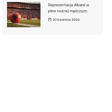
Reprezentacja Albanii w
piłce nożnej mężczyzn
20 kwietnia 2026