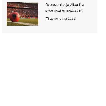
Reprezentacja Albanii w
piłce nożnej mężczyzn
20 kwietnia 2026