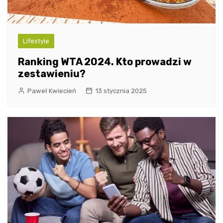
Lifestyle
Ranking WTA 2024. Kto prowadzi w
zestawieniu?
Paweł Kwiecień
13 stycznia 2025