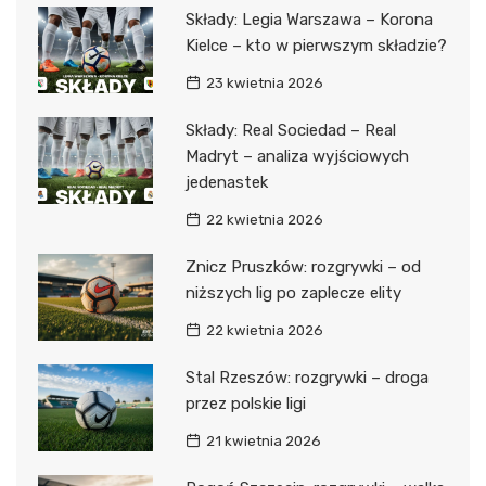
Składy: Legia Warszawa – Korona
Kielce – kto w pierwszym składzie?
23 kwietnia 2026
Składy: Real Sociedad – Real
Madryt – analiza wyjściowych
jedenastek
22 kwietnia 2026
Znicz Pruszków: rozgrywki – od
niższych lig po zaplecze elity
22 kwietnia 2026
Stal Rzeszów: rozgrywki – droga
przez polskie ligi
21 kwietnia 2026