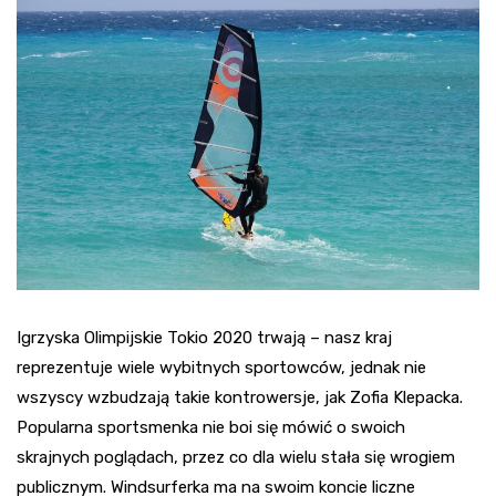
Igrzyska Olimpijskie Tokio 2020 trwają – nasz kraj
reprezentuje wiele wybitnych sportowców, jednak nie
wszyscy wzbudzają takie kontrowersje, jak Zofia Klepacka.
Popularna sportsmenka nie boi się mówić o swoich
skrajnych poglądach, przez co dla wielu stała się wrogiem
publicznym. Windsurferka ma na swoim koncie liczne