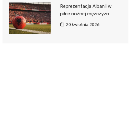
Reprezentacja Albanii w
piłce nożnej mężczyzn
20 kwietnia 2026