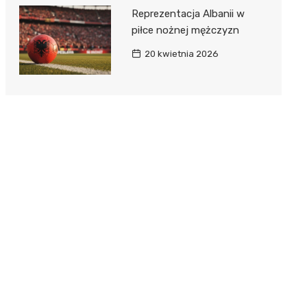
Reprezentacja Albanii w
piłce nożnej mężczyzn
20 kwietnia 2026